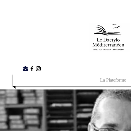
La Plateforme