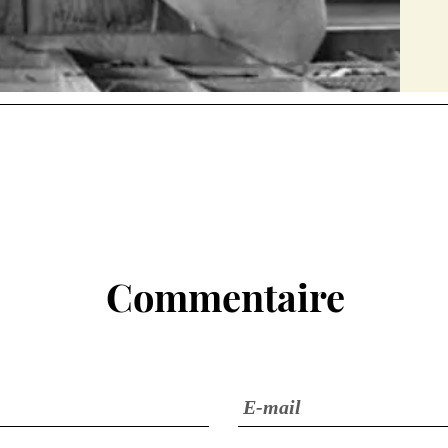
Commentaire