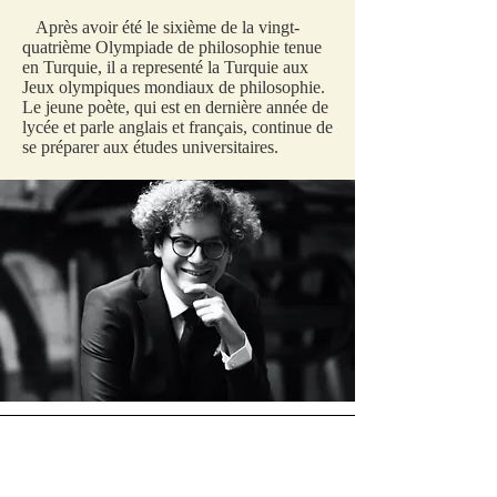
Après avoir été le sixième de la vingt-
quatrième Olympiade de philosophie tenue
en Turquie, il a representé la Turquie aux
Jeux olympiques mondiaux de philosophie.
Le jeune poète, qui est en dernière année de
lycée et parle anglais et français, continue de
se préparer aux études universitaires.