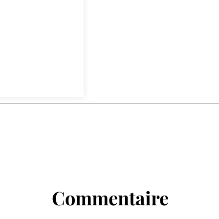
Commentaire