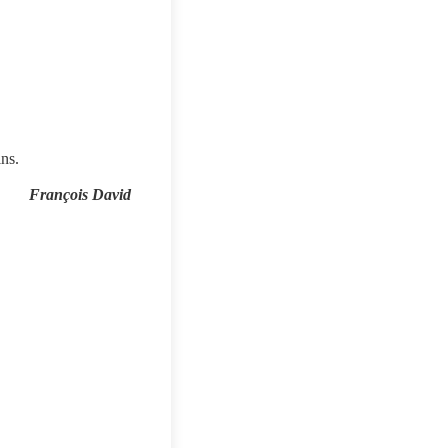
ns.
François David