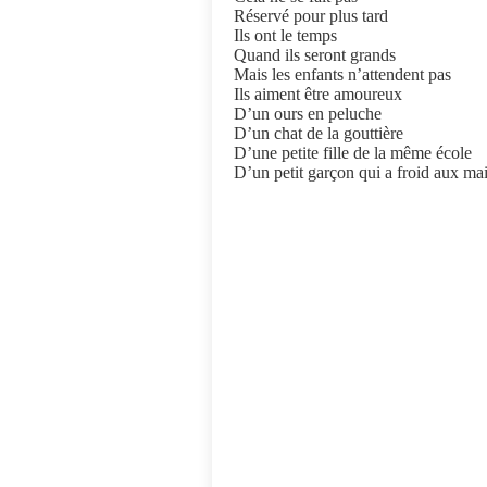
Réservé pour plus tard
Ils ont le temps
Quand ils seront grands
Mais les enfants n’attendent pas
Ils aiment être amoureux
D’un ours en peluche
D’un chat de la gouttière
D’une petite fille de la même école
D’un petit garçon qui a froid aux mai