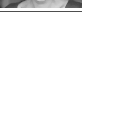
Commentaire
Confirmer