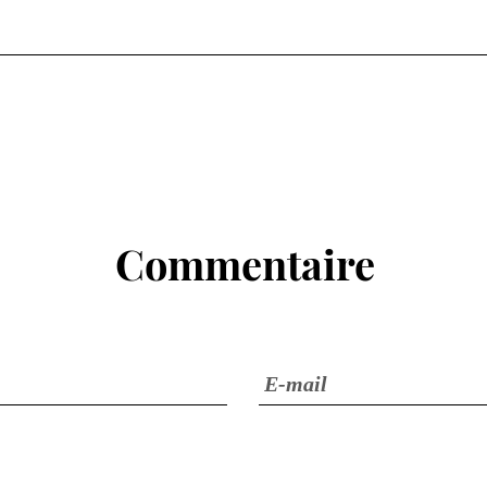
Commentaire