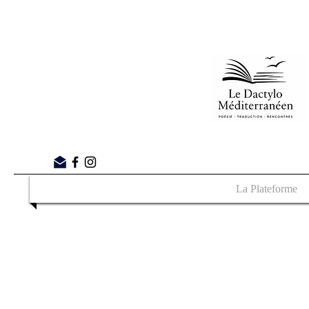
La Plateforme