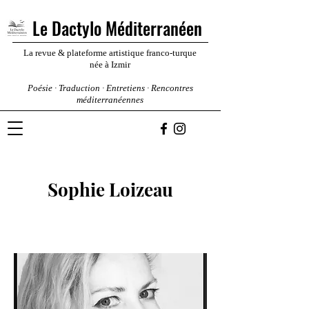
Le Dactylo Méditerranéen
La revue & plateforme artistique franco-turque
née à Izmir
Poésie · Traduction · Entretiens · Rencontres
méditerranéennes
Sophie Loizeau