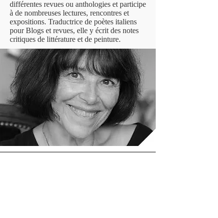
différentes revues ou anthologies et participe
à de nombreuses lectures, rencontres et
expositions. Traductrice de poètes italiens
pour Blogs et revues, elle y écrit des notes
critiques de littérature et de peinture.
Commentaire