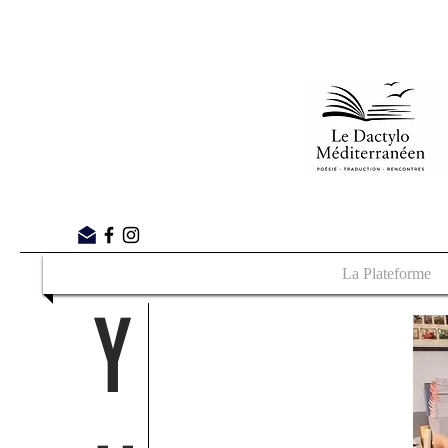
La Plateforme
Y