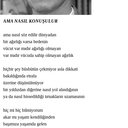
AMA NASIL KONUŞULUR
ama nasıl söz edilir dünyadan
bir ağırlığı varsa bedenin
vücut var mıdır ağırlığı olmayan
var mıdır vücuda sahip olmayan ağırlık 
hiçbir şey büsbütün çekmiyor asla dikkati
bakıldığında etrafa
üzerine düşünülmüyor 
bir yıldızdan diğerine nasıl yol alındığının 
ya da nasıl hissedildiği tırnakların uzamasının 
hiç mi hiç bilmiyorum 
akar mı yaşam kendiliğinden
başımıza yaşamda gelen