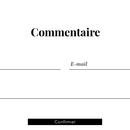
Commentaire
Confirmer