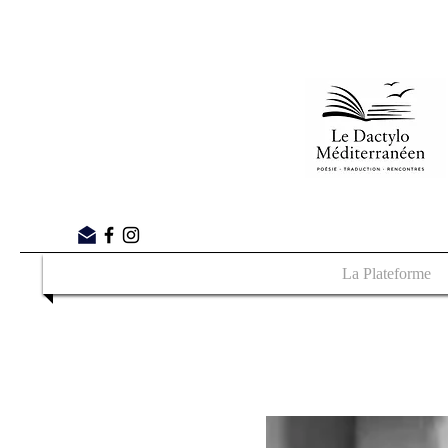
La Plateforme